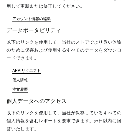
用して更新または修正してください。
アカウント情報の編集
データポータビリティ
以下のリンクを使用して、当社のストアでより良い体験
のために保存および使用するすべてのデータをダウンロ
ードできます。
APPIリクエスト
個人情報
注文履歴
個人データへのアクセス
以下のリンクを使用して、当社が保存しているすべての
個人情報を含むレポートを要求できます。30日以内に回
答いたします。