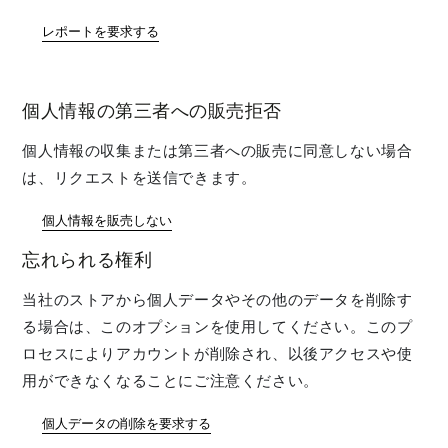
レポートを要求する
個人情報の第三者への販売拒否
個人情報の収集または第三者への販売に同意しない場合
は、リクエストを送信できます。
個人情報を販売しない
忘れられる権利
当社のストアから個人データやその他のデータを削除す
る場合は、このオプションを使用してください。このプ
ロセスによりアカウントが削除され、以後アクセスや使
用ができなくなることにご注意ください。
個人データの削除を要求する