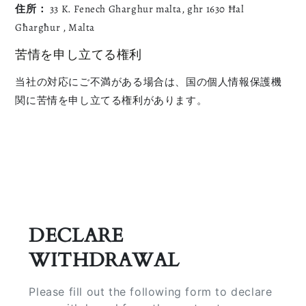
住所：
33 K. Fenech Gharghur malta, ghr 1630 Ħal
Għargħur , Malta
苦情を申し立てる権利
当社の対応にご不満がある場合は、国の個人情報保護機
関に苦情を申し立てる権利があります。
DECLARE
WITHDRAWAL
Please fill out the following form to declare